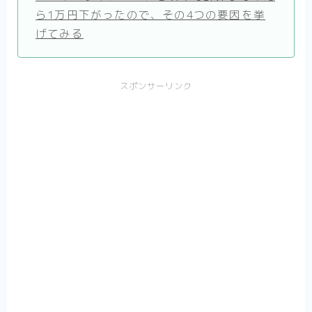
ら1万円下がったので、その4つの要因を挙
げてみる
スポンサーリンク