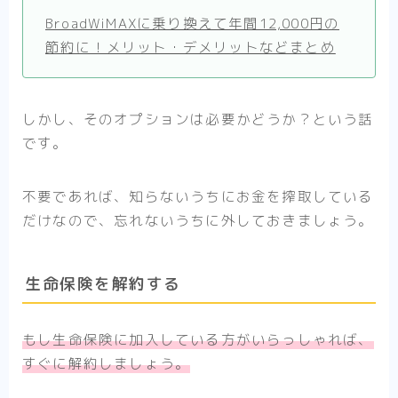
BroadWiMAXに乗り換えて年間12,000円の
節約に！メリット・デメリットなどまとめ
しかし、そのオプションは必要かどうか？という話
です。
不要であれば、知らないうちにお金を搾取している
だけなので、忘れないうちに外しておきましょう。
生命保険を解約する
もし生命保険に加入している方がいらっしゃれば、
すぐに解約しましょう。