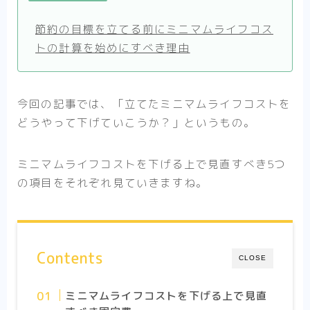
節約の目標を立てる前にミニマムライフコス
トの計算を始めにすべき理由
今回の記事では、「立てたミニマムライフコストを
どうやって下げていこうか？」というもの。
ミニマムライフコストを下げる上で見直すべき5つ
の項目をそれぞれ見ていきますね。
Contents
CLOSE
ミニマムライフコストを下げる上で見直