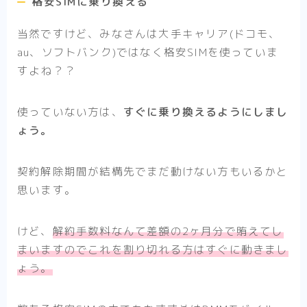
格安SIMに乗り換える
当然ですけど、みなさんは大手キャリア(ドコモ、
au、ソフトバンク)ではなく格安SIMを使っていま
すよね？？
使っていない方は、
すぐに乗り換えるようにしまし
ょう。
契約解除期間が結構先でまだ動けない方もいるかと
思います。
けど、
解約手数料なんて差額の2ヶ月分で賄えてし
まいますのでこれを割り切れる方はすぐに動きまし
ょう。