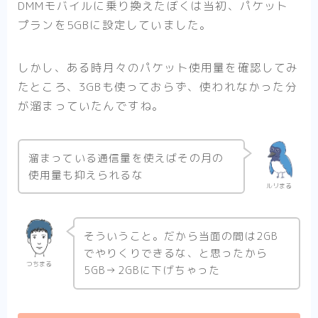
DMMモバイルに乗り換えたぼくは当初、パケット
プランを5GBに設定していました。
しかし、ある時月々のパケット使用量を確認してみ
たところ、3GBも使っておらず、使われなかった分
が溜まっていたんですね。
溜まっている通信量を使えばその月の
使用量も抑えられるな
ルリまる
そういうこと。だから当面の間は2GB
でやりくりできるな、と思ったから
つちまる
5GB→2GBに下げちゃった