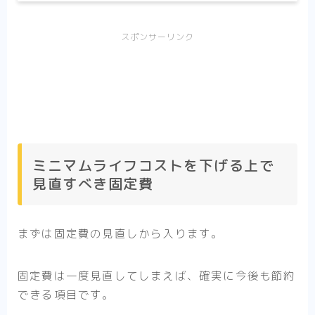
スポンサーリンク
ミニマムライフコストを下げる上で
見直すべき固定費
まずは固定費の見直しから入ります。
固定費は一度見直してしまえば、確実に今後も節約
できる項目です。