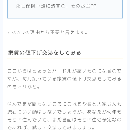
死亡保険→誰に残すの、そのお金??
この3つの理由から不要と言えます。
家賃の値下げ交渉をしてみる
ここからはちょっとハードルが高いものになるので
すが、毎月払っている家賃の値下げ交渉をしてみる
のもアリかと。
住んでまだ間もないころにこれをやると大家さんも
流石にいい顔はしないでしょうが、あなたが何年も
そこに住んでいて、まだ当面はそこに住む予定なの
であれば、試しに交渉してみましょう。