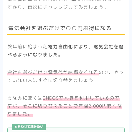
すから、自炊にチャレンジしてみましょう。
電気会社を選ぶだけで○○円お得になる
数年前に始まった
電力自由化により、電気会社を選
べるようになりました。
会社を選ぶだけで電気代が結構安くなる
ので、やっ
ていない人はすぐに切り替えましょう。
ちなみにぼくは
ENEOSでんきを利用しているので
すが、そこに切り替えたことで年間2,000円安くな
りました。
あわせて読みたい