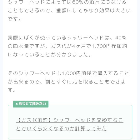
シャワーヘッドによっては60％の節水につなげる
こともできるので、金額にしてかなり効果は大きい
です。
実際にぼくが使っているシャワーヘッドは、40％
の節水量ですが、ガス代が4ヶ月で1,700円程節約
になっていることが分かりました。
そのシャワーヘッドも1,000円前後で購入すること
が出来るので、割とすぐに元を取ることもできま
す。
あわせて読みたい
【ガス代節約】シャワーヘッドを交換するこ
とでいくら安くなるのか計算してみた