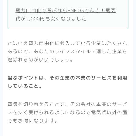
電力自由化で選ぶならENEOSでんき！電気
代が2,000円も安くなりました
とはいえ電力自由化に参入している企業はたくさん
あるので、あなたのライフスタイルに適した企業を
選ばれるのがいいでしょう。
選ぶポイントは、その企業の本業のサービスを利用
していること。
電気を切り替えることで、その会社の本業のサービ
スを安く受けられるようになるので電気代以外の面
でもお得になります。