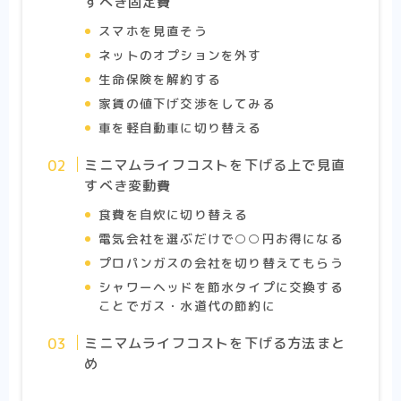
すべき固定費
スマホを見直そう
ネットのオプションを外す
生命保険を解約する
家賃の値下げ交渉をしてみる
車を軽自動車に切り替える
ミニマムライフコストを下げる上で見直
すべき変動費
食費を自炊に切り替える
電気会社を選ぶだけで○○円お得になる
プロパンガスの会社を切り替えてもらう
シャワーヘッドを節水タイプに交換する
ことでガス・水道代の節約に
ミニマムライフコストを下げる方法まと
め