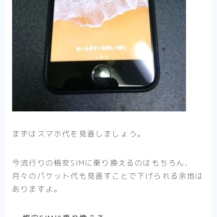
まずはスマホ代を見直しましょう。
今流行りの格安SIMに乗り換えるのはもちろん、
月々のパケット代も見直すことで下げられる余地は
ありますよ。