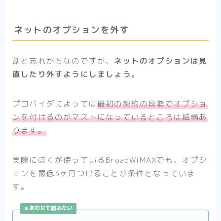
ネットのオプションを外す
割と忘れがちなのですが、
ネットのオプションは見
直したり外すようにしましょう。
プロバイダによっては
最初の契約の段階でオプショ
ンを付けるのがマストになっているところは結構あ
ります。
実際にぼくが使っているBroadWiMAXでも、オプシ
ョンを最低3ヶ月つけることが条件となっていま
す。
あわせて読みたい