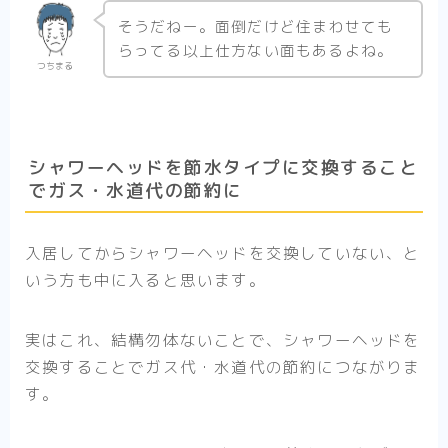
そうだねー。面倒だけど住まわせても
らってる以上仕方ない面もあるよね。
つちまる
シャワーヘッドを節水タイプに交換すること
でガス・水道代の節約に
入居してからシャワーヘッドを交換していない、と
いう方も中に入ると思います。
実はこれ、結構勿体ないことで、シャワーヘッドを
交換することでガス代・水道代の節約につながりま
す。