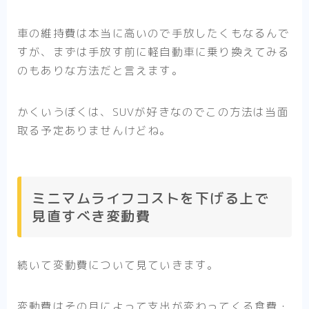
車の維持費は本当に高いので手放したくもなるんで
すが、まずは手放す前に軽自動車に乗り換えてみる
のもありな方法だと言えます。
かくいうぼくは、SUVが好きなのでこの方法は当面
取る予定ありませんけどね。
ミニマムライフコストを下げる上で
見直すべき変動費
続いて変動費について見ていきます。
変動費はその月によって支出が変わってくる食費・