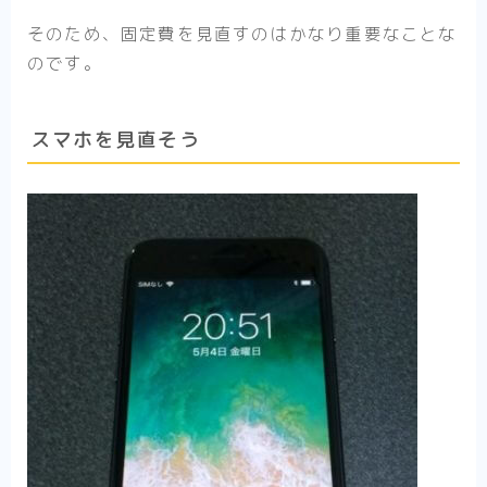
そのため、固定費を見直すのはかなり重要なことな
のです。
スマホを見直そう