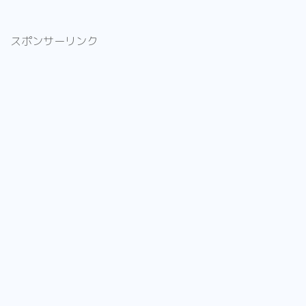
スポンサーリンク