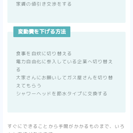
家賃の値引き交渉をする
変動費を下げる方法
食事を自炊に切り替える
電力自由化に参入している企業へ切り替え
る
大家さんにお願いしてガス屋さんを切り替
えてもらう
シャワーヘッドを節水タイプに交換する
すぐにできることから手間がかかるものまで、いろ