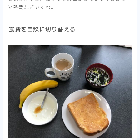
光熱費などですね。
食費を自炊に切り替える