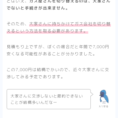
とはいえ、
ガス屋さんを切り替えるのは、大家さん
でないと手続きが出来ません。
そのため、
大家さんに持ちかけてガス会社を切り替
えるという方法を取る必要があります。
見積もり上ですが、ぼくの場合だと年間で7,000円
安くなる可能性があることが分かりました。
この7,000円は結構でかいので、近々大家さんに交
渉してみる予定であります。
大家さんに交渉しないと節約できない
ことが結構多いんだなー
ルリまる