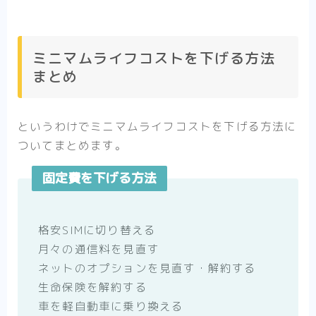
ミニマムライフコストを下げる方法
まとめ
というわけでミニマムライフコストを下げる方法に
ついてまとめます。
固定費を下げる方法
格安SIMに切り替える
月々の通信料を見直す
ネットのオプションを見直す・解約する
生命保険を解約する
車を軽自動車に乗り換える