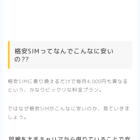
格安SIMってなんでこんなに安い
の??
格安SIMに乗り換えるだけで毎月4,000円も異なる
という、かなりビックリな料金プラン。
ではなぜ格安SIMがこんなに安いのか、見ていきま
しょう。
回線を大手キャリアから借りていることで安