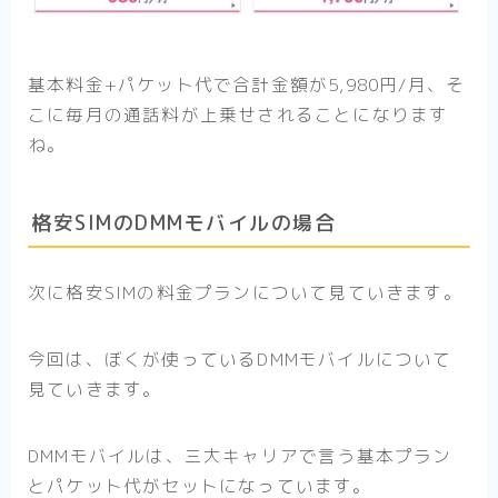
基本料金+パケット代で合計金額が5,980円/月、そ
こに毎月の通話料が上乗せされることになります
ね。
格安SIMのDMMモバイルの場合
次に格安SIMの料金プランについて見ていきます。
今回は、ぼくが使っているDMMモバイルについて
見ていきます。
DMMモバイルは、三大キャリアで言う基本プラン
とパケット代がセットになっています。