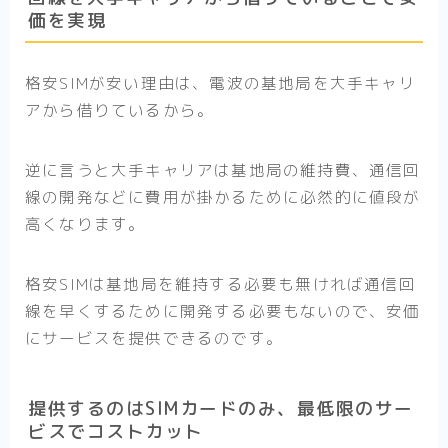
価を実現
格安SIMが安い理由は、電波の基地局を大手キャリ
アから借りているから。
逆に言うと大手キャリアは基地局の維持費、通信回
線の開発などに費用が掛かるために必然的に値段が
高くなります。
格安SIMは基地局を維持する必要も無ければ通信回
線を早くするために開発する必要もないので、安価
にサービスを提供できるのです。
提供するのはSIMカードのみ、最低限のサー
ビスでコストカット