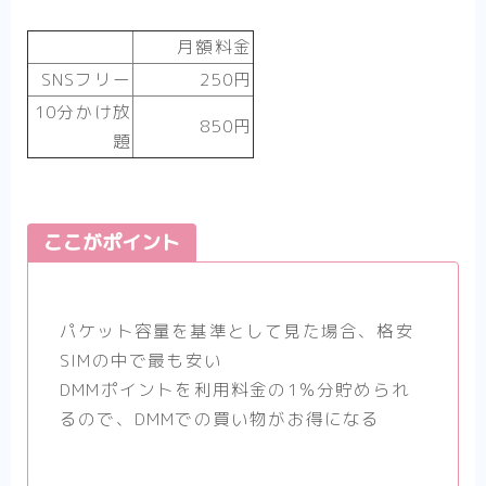
月額料金
SNSフリー
250円
10分かけ放
850円
題
ここがポイント
パケット容量を基準として見た場合、格安
SIMの中で最も安い
DMMポイントを利用料金の1％分貯められ
るので、DMMでの買い物がお得になる