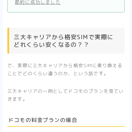
節約に成功しました
三大キャリアから格安SIMで実際に
どれくらい安くなるの？？
で、実際に三大キャリアから格安SIMに乗り換える
ことでどのくらい違うのか、という話です。
三大キャリアの一例としてドコモのプランを見てい
きます。
ドコモの料金プランの場合