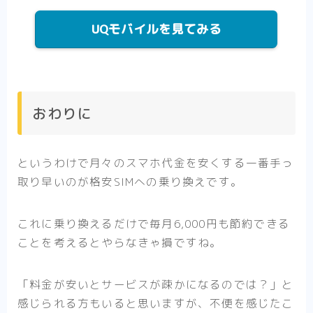
UQモバイルを見てみる
おわりに
というわけで月々のスマホ代金を安くする一番手っ
取り早いのが格安SIMへの乗り換えです。
これに乗り換えるだけで毎月6,000円も節約できる
ことを考えるとやらなきゃ損ですね。
「料金が安いとサービスが疎かになるのでは？」と
感じられる方もいると思いますが、不便を感じたこ