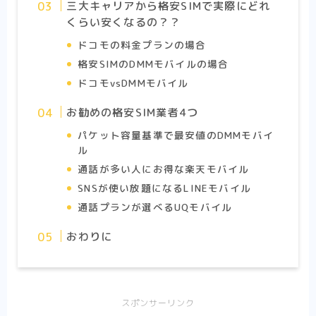
三大キャリアから格安SIMで実際にどれ
くらい安くなるの？？
ドコモの料金プランの場合
格安SIMのDMMモバイルの場合
ドコモvsDMMモバイル
お勧めの格安SIM業者4つ
パケット容量基準で最安値のDMMモバイ
ル
通話が多い人にお得な楽天モバイル
SNSが使い放題になるLINEモバイル
通話プランが選べるUQモバイル
おわりに
スポンサーリンク