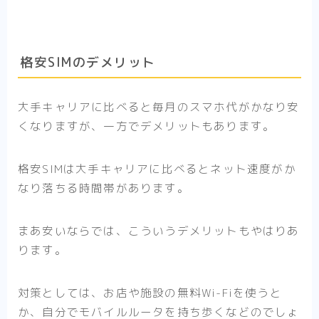
格安SIMのデメリット
大手キャリアに比べると毎月のスマホ代がかなり安
くなりますが、一方でデメリットもあります。
格安SIMは大手キャリアに比べるとネット速度がか
なり落ちる時間帯があります。
まあ安いならでは、こういうデメリットもやはりあ
ります。
対策としては、お店や施設の無料Wi-Fiを使うと
か、自分でモバイルルータを持ち歩くなどのでしょ