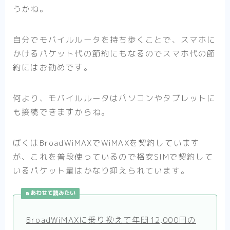
うかね。
自分でモバイルルータを持ち歩くことで、スマホに
かけるパケット代の節約にもなるのでスマホ代の節
約にはお勧めです。
何より、モバイルルータはパソコンやタブレットに
も接続できますからね。
ぼくはBroadWiMAXでWiMAXを契約しています
が、これを普段使っているので格安SIMで契約して
いるパケット量はかなり抑えられています。
あわせて読みたい
BroadWiMAXに乗り換えて年間12,000円の