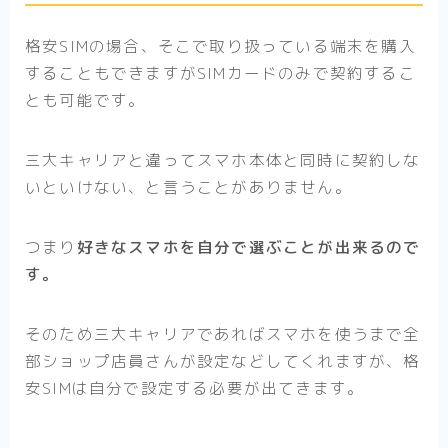
格安SIMの場合、そこで取り扱っている端末を購入
することもできますがSIMカードのみで契約するこ
とも可能です。
三大キャリアと違ってスマホ本体と同時に契約しな
いといけない、と言うことがありません。
つまり
好きなスマホを自分で選ぶことが出来るので
す。
そのため三大キャリアであればスマホを使うまで全
部ショップ店員さんが設定などしてくれますが、格
安SIMは自分で設定する必要が出てきます。