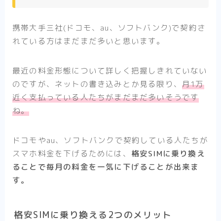
携帯大手三社(ドコモ、au、ソフトバンク)で契約さ
れている方はまだまだ多いと思います。
最近の料金形態について詳しく把握しきれていない
のですが、ネットの書き込みとか見る限り、
月1万
近く支払っている人たちがまだまだ多いそうです
ね。
ドコモやau、ソフトバンクで契約している人たちが
スマホ料金を下げるためには、
格安SIMに乗り換え
ることで毎月の料金を一気に下げることが出来ま
す。
格安SIMに乗り換える2つのメリット