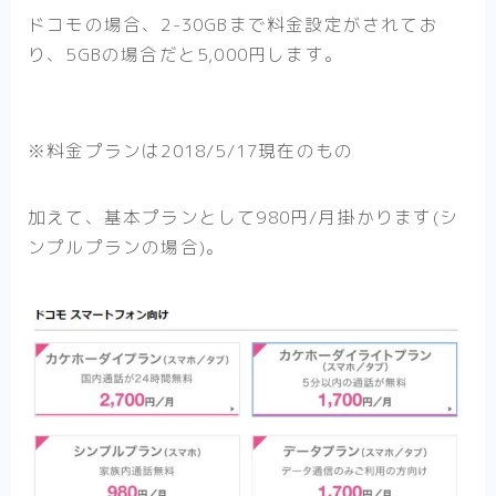
ドコモの場合、2-30GBまで料金設定がされてお
り、5GBの場合だと5,000円します。
※料金プランは2018/5/17現在のもの
加えて、基本プランとして980円/月掛かります(シ
ンプルプランの場合)。