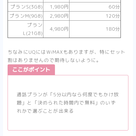
プランS(3GB)
1,980円
60分
プランM(9GB)
2,980円
120分
プラン
4,980円
180分
L(21GB)
ちなみにUQにはWiMAXもありますが、特にセット
割はありませんので期待しないように。
ここがポイント
通話プランが「5分以内なら何度でもかけ放
題」と「決められた時間内で無料」のいず
れかで選ぶことが出来る