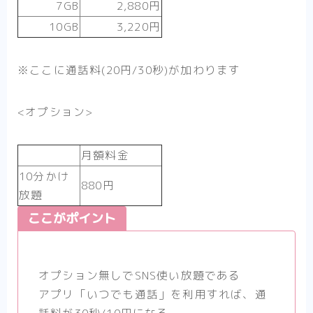
7GB
2,880円
10GB
3,220円
※ここに通話料(20円/30秒)が加わります
<オプション>
月額料金
10分かけ
880円
放題
ここがポイント
オプション無しでSNS使い放題である
アプリ「いつでも通話」を利用すれば、通