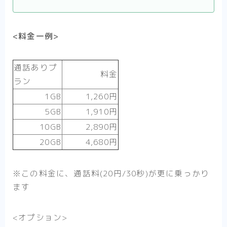
<料金一例>
通話ありプ
料金
ラン
1GB
1,260円
5GB
1,910円
10GB
2,890円
20GB
4,680円
※この料金に、通話料(20円/30秒)が更に乗っかり
ます
<オプション>