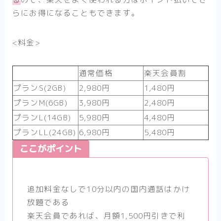
らにお得になることもできます。
<料金>
通常価格
楽天会員割
プランS(2GB)
2,980円
1,480円
プランM(6GB)
3,980円
2,480円
プランL(14GB)
5,980円
4,480円
プランLL(24GB)
6,980円
5,480円
ここがポイント
追加料金なしで10分以内の国内通話はかけ
放題である
楽天会員であれば、月額1,500円引きで利