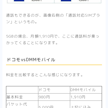
通話もできるのが、画像右側の「通話対応SIMプラ
ン」というもの。
5GBの場合、月額1,910円で、ここに通話料が乗っ
かってくることになります。
ドコモvsDMMモバイル
料金を比較するとこんな感じになります。
ドコモ
DMMモバイル
基本料金
980円
1,910円
パケット代
5,000円
上記に込み