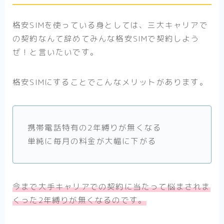
格安SIMを使っている身としては、三大キャリアで
の契約なんて辞めてみんな格安SIMで契約しよう
ぜ！と言いたいです。
格安SIMにすることでこんなメリットがあります。
携帯電話特有の2年縛りが無くなる
単純に毎月の料金が大幅に下がる
今まで大手キャリアでの契約に当たって悩まされま
くった2年縛りが無くなるのです。