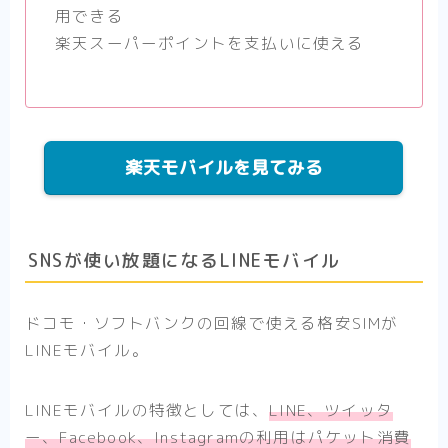
用できる
楽天スーパーポイントを支払いに使える
楽天モバイルを見てみる
SNSが使い放題になるLINEモバイル
ドコモ・ソフトバンクの回線で使える格安SIMが
LINEモバイル。
LINEモバイルの特徴としては、
LINE、ツイッタ
ー、Facebook、Instagramの利用はパケット消費