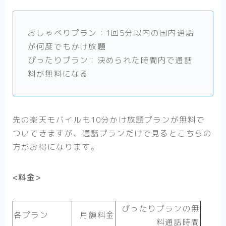
おしゃべりプラン：1回5分以内の国内通話
が何度でもかけ放題
ぴったりプラン：決められた時間内で通話
料が無料になる
先の楽天モバイルも10分かけ放題プランが無料で
ついてきますが、通話プランだけで見るとこちらの
方がお得になります。
<料金>
ぴったりプランの無
各プラン
月額料金
料通話時間