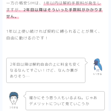
一方の格安SIMは、
1年以内は解約手数料が発生し
ますが、
2年目以降はそういった手数料がかかりま
せん。
1年以上使い続ければ契約に縛られることが無く、
自由に動けるのです！
2年目以降は解約自由の上に料金も安く
なるなんてすごい！けど、なんか裏が
ルリまる
ありそう…
確かにそう思う人もいるよね。じゃあ
デメリットについて見ていこうか
つちまる