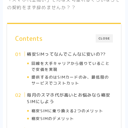
の契約をまず辞めませんか？？
Contents
CLOSE
格安SIMってなんでこんなに安いの??
回線を大手キャリアから借りていること
で安価を実現
提供するのはSIMカードのみ、最低限の
サービスでコストカット
毎月のスマホ代が高いとお悩みなら格安
SIMにしよう
格安SIMに乗り換える2つのメリット
格安SIMのデメリット