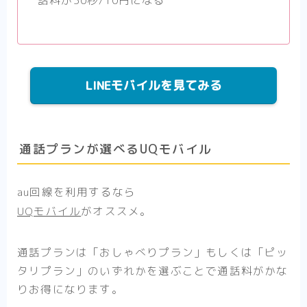
話料が30秒/10円になる
LINEモバイルを見てみる
通話プランが選べるUQモバイル
au回線を利用するなら
UQモバイル
がオススメ。
通話プランは「おしゃべりプラン」もしくは「ピッ
タリプラン」のいずれかを選ぶことで通話料がかな
りお得になります。