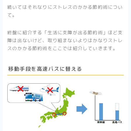
続いてはそれなりにストレスのかかる節約術につい
て。
終盤に紹介する「生活に支障が出る節約術」ほど支
障は出ないけど、取り組まないよりはかなりストレ
スのかかる節約術をここでは紹介していきます。
移動手段を高速バスに替える