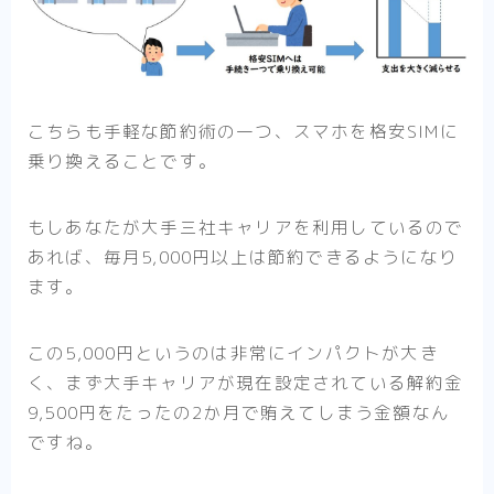
こちらも手軽な節約術の一つ、スマホを格安SIMに
乗り換えることです。
もしあなたが大手三社キャリアを利用しているので
あれば、毎月5,000円以上は節約できるようになり
ます。
この5,000円というのは非常にインパクトが大き
く、まず大手キャリアが現在設定されている解約金
9,500円をたったの2か月で賄えてしまう金額なん
ですね。