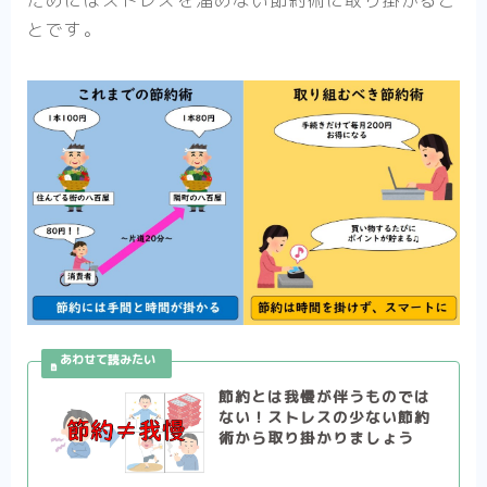
ためにはストレスを溜めない節約術に取り掛かるこ
とです。
節約とは我慢が伴うものでは
ない！ストレスの少ない節約
術から取り掛かりましょう