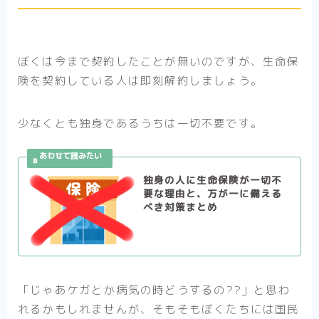
ぼくは今まで契約したことが無いのですが、生命保
険を契約している人は即刻解約しましょう。
少なくとも独身であるうちは一切不要です。
独身の人に生命保険が一切不
要な理由と、万が一に備える
べき対策まとめ
「じゃあケガとか病気の時どうするの??」と思わ
れるかもしれませんが、そもそもぼくたちには国民