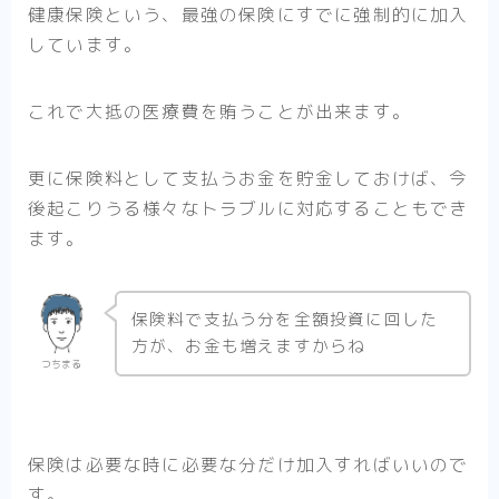
健康保険という、最強の保険にすでに強制的に加入
しています。
これで大抵の医療費を賄うことが出来ます。
更に保険料として支払うお金を貯金しておけば、今
後起こりうる様々なトラブルに対応することもでき
ます。
保険料で支払う分を全額投資に回した
方が、お金も増えますからね
つちまる
保険は必要な時に必要な分だけ加入すればいいので
す。