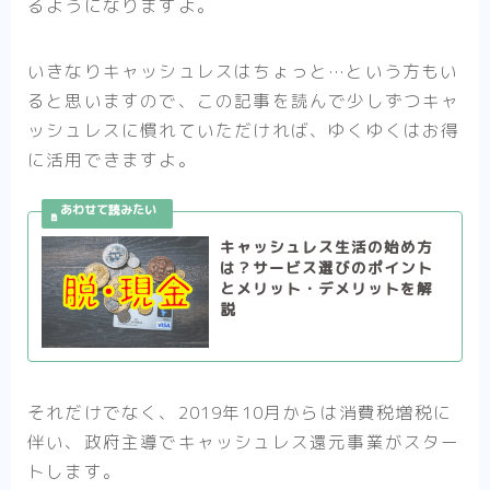
るようになりますよ。
いきなりキャッシュレスはちょっと…という方もい
ると思いますので、この記事を読んで少しずつキャ
ッシュレスに慣れていただければ、ゆくゆくはお得
に活用できますよ。
キャッシュレス生活の始め方
は？サービス選びのポイント
とメリット・デメリットを解
説
それだけでなく、2019年10月からは消費税増税に
伴い、政府主導でキャッシュレス還元事業がスター
トします。