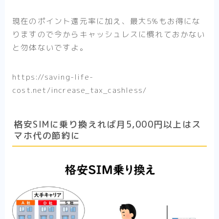
現在のポイント還元率に加え、最大5%もお得にな
りますので今からキャッシュレスに慣れておかない
と勿体ないですよ。
https://saving-life-
cost.net/increase_tax_cashless/
格安SIMに乗り換えれば月5,000円以上はス
マホ代の節約に