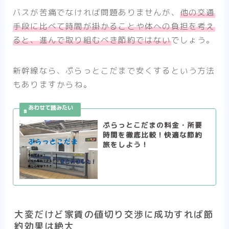
バスが苦痛でなければ問題ありませんが、
他の交通
手段に比べて時間が掛かることや体への負担を考え
ると、進んで取り組むべき節約ではない
でしょう。
新幹線なら、ぷらっとこだまで安くするという方法
もありますからね。
ぷらっとこだまの料金・所要
時間を徹底比較！快適な節約
旅をしよう！
大変だけど家賃の値切り交渉に成功すれば節
約効果は絶大