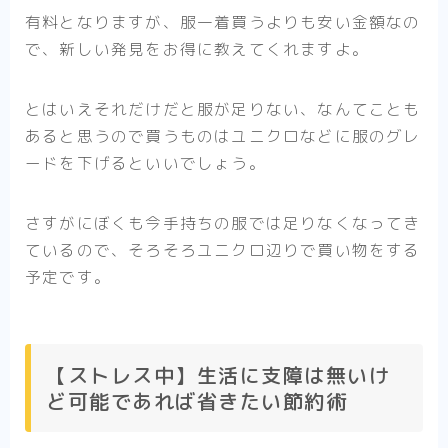
有料となりますが、服一着買うよりも安い金額なの
で、新しい発見をお得に教えてくれますよ。
とはいえそれだけだと服が足りない、なんてことも
あると思うので買うものはユニクロなどに服のグレ
ードを下げるといいでしょう。
さすがにぼくも今手持ちの服では足りなくなってき
ているので、そろそろユニクロ辺りで買い物をする
予定です。
【ストレス中】生活に支障は無いけ
ど可能であれば省きたい節約術