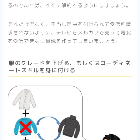
るのであれば、すぐに解約するようにしましょう。
それだけでなく、不当な理由を付けられて受信料請
求されないように、テレビをメルカリで売って電波
を受信できない環境を作ってしまいましょう。
服のグレードを下げる、もしくはコーディネ
ートスキルを身に付ける