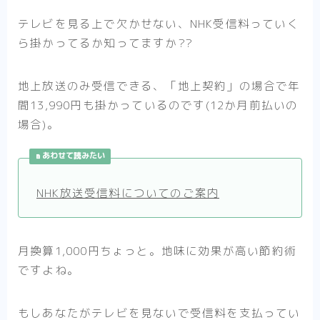
テレビを見る上で欠かせない、NHK受信料っていく
ら掛かってるか知ってますか??
地上放送のみ受信できる、「地上契約」の場合で年
間13,990円も掛かっているのです(12か月前払いの
場合)。
あわせて読みたい
NHK放送受信料についてのご案内
月換算1,000円ちょっと。地味に効果が高い節約術
ですよね。
もしあなたがテレビを見ないで受信料を支払ってい