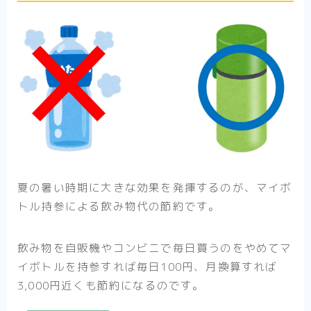
夏の暑い時期に大きな効果を発揮するのが、マイボ
トル持参による飲み物代の節約です。
飲み物を自販機やコンビニで毎日買うのをやめてマ
イボトルを持参すれば毎日100円、月換算すれば
3,000円近くも節約になるのです。