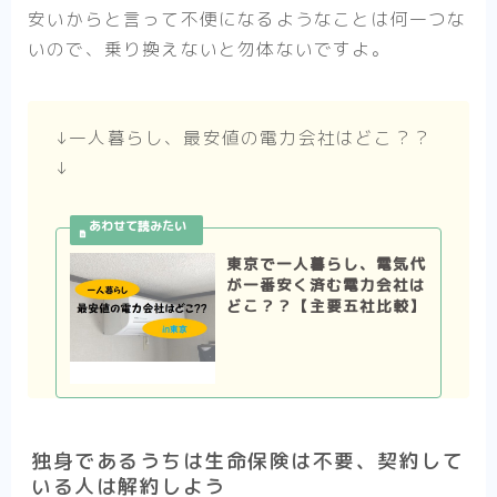
安いからと言って不便になるようなことは何一つな
いので、乗り換えないと勿体ないですよ。
↓一人暮らし、最安値の電力会社はどこ？？
↓
東京で一人暮らし、電気代
が一番安く済む電力会社は
どこ？？【主要五社比較】
独身であるうちは生命保険は不要、契約して
いる人は解約しよう