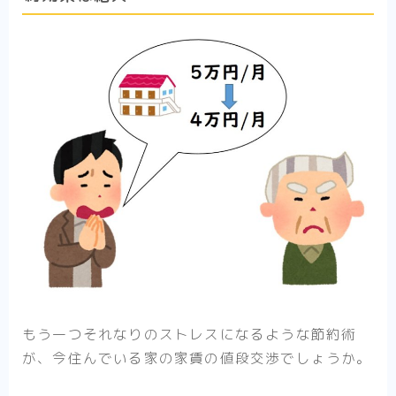
もう一つそれなりのストレスになるような節約術
が、今住んでいる家の家賃の値段交渉でしょうか。