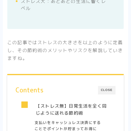
ストレス大：あとあとの生活に響くレ
ベル
この記事ではストレスの大きさを以上のように定義
し、その節約術のメリットやリスクを解説していき
ますね。
Contents
CLOSE
【ストレス無】日常生活を全く同
じように送れる節約術
支払いをキャッシュレス決済にする
ことでポイントが貯まってお得に