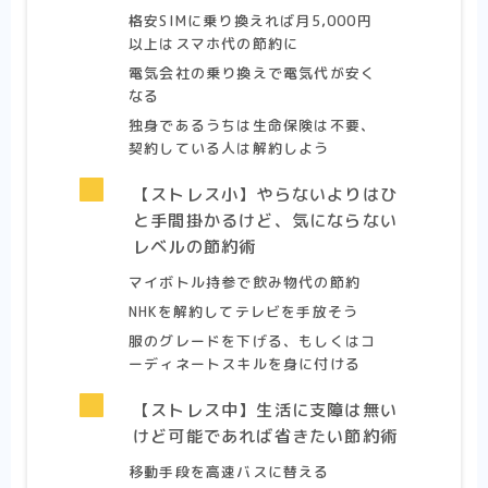
格安SIMに乗り換えれば月5,000円
以上はスマホ代の節約に
電気会社の乗り換えで電気代が安く
なる
独身であるうちは生命保険は不要、
契約している人は解約しよう
【ストレス小】やらないよりはひ
と手間掛かるけど、気にならない
レベルの節約術
マイボトル持参で飲み物代の節約
NHKを解約してテレビを手放そう
服のグレードを下げる、もしくはコ
ーディネートスキルを身に付ける
【ストレス中】生活に支障は無い
けど可能であれば省きたい節約術
移動手段を高速バスに替える