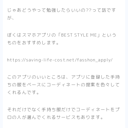
じゃあどうやって勉強したらいいの??って話です
が、
ぼくはスマホアプリの「BEST STYLE ME」という
ものをおすすめします。
https://saving-life-cost.net/fasshon_apply/
このアプリのいいところは、アプリに登録した手持
ちの服をベースにコーディネートの提案を色々して
くれるんです。
それだけでなく手持ち服だけでコーディネートをプ
ロの人が選んでくれるサービスもあります。