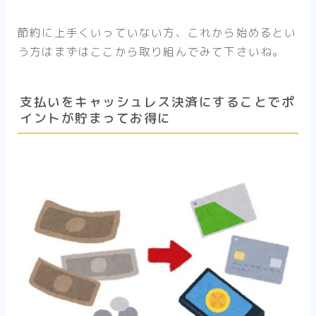
節約に上手くいっていない方、これから始めるとい
う方はまずはここから取り組んでみて下さいね。
支払いをキャッシュレス決済にすることでポ
イントが貯まってお得に