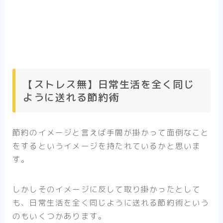
【ストレス無】日常生活を全く同じ
ように送れる節約術
節約のイメージと言えば手間が掛かって面倒なこと
をするというイメージを持たれているかと思いま
す。
しかしそのイメージに反して取り掛かったとして
も、日常生活を全く同じように送れる節約術という
のもいくつかあります。