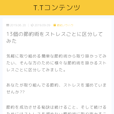
T.Tコンテンツ
2019.06.28
2019.09.09
節約ノウハウ
13個の節約術をストレスごとに区分して
みた
気軽に取り組める簡単な節約術から取り掛かってみ
たい、そんな方のために様々な節約術を掛かるスト
レスごとに区分してみました。
あなたが取り組んでる節約、ストレスを溜めていま
せんか??
節約を成功させる秘訣は続けること、そして続ける