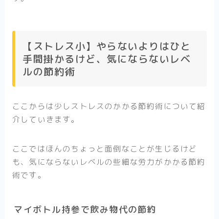
【ストレス小】やらないよりはひと
手間掛かるけど、気にならないレベ
ルの節約術
ここからは少しストレスのかかる節約術について紹
介していきます。
ここではほんのちょっと面倒なことが生じるけど
も、気にならないレベルの些細な労力がかかる節約
術です。
マイボトル持参で飲み物代の節約