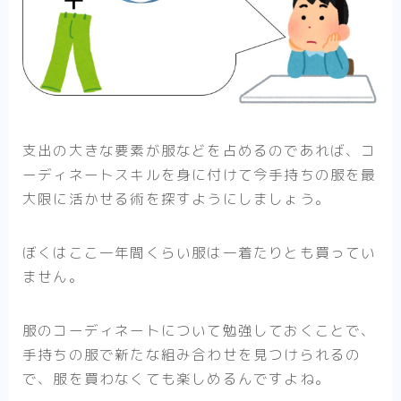
支出の大きな要素が服などを占めるのであれば、コ
ーディネートスキルを身に付けて今手持ちの服を最
大限に活かせる術を探すようにしましょう。
ぼくはここ一年間くらい服は一着たりとも買ってい
ません。
服のコーディネートについて勉強しておくことで、
手持ちの服で新たな組み合わせを見つけられるの
で、服を買わなくても楽しめるんですよね。