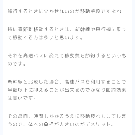
旅行するときに欠かせないのが移動手段ですよね。
特に遠距離移動するときは、新幹線や飛行機に乗っ
て移動する方は多いと思います。
それを高速バスに変えて移動費を節約するというも
のです。
新幹線と比較した場合、高速バスを利用することで
半額以下に抑えることが出来るのでかなり節約効果
は高いです。
その反面、時間もかかるうえに移動疲れもしてしま
うので、体への負担が大きいのがデメリット。