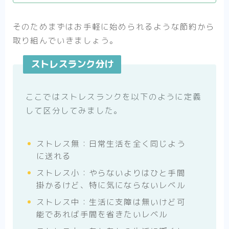
そのためまずはお手軽に始められるような節約から
取り組んでいきましょう。
ストレスランク分け
ここではストレスランクを以下のように定義
して区分してみました。
ストレス無：日常生活を全く同じよう
に送れる
ストレス小：やらないよりはひと手間
掛かるけど、特に気にならないレベル
ストレス中：生活に支障は無いけど可
能であれば手間を省きたいレベル