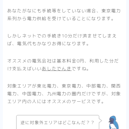
あなたがなにも手続等をしていない場合、東京電力
系列から電力供給を受けていることになります。
しかしネットでの手続き10分だけ済ませてしまえ
ば、電気代もかなりお得になります。
オススメの電気会社は基本料金0円、利用した分だ
け支払えばいい
あしたでんき
ですね。
対象エリアが東北電力、東京電力、中部電力、関西
電力、中国電力、九州電力の圏内だけですが、対象
エリア内の人にはオススメのサービスです。
逆に対象外エリアはどこなんだ？？