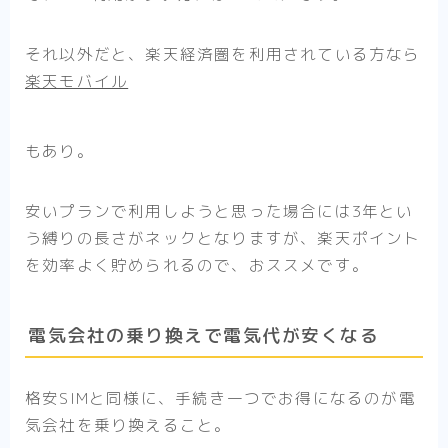
それ以外だと、楽天経済圏を利用されている方なら
楽天モバイル
もあり。
安いプランで利用しようと思った場合には3年とい
う縛りの長さがネックとなりますが、楽天ポイント
を効率よく貯められるので、おススメです。
電気会社の乗り換えで電気代が安くなる
格安SIMと同様に、手続き一つでお得になるのが電
気会社を乗り換えること。