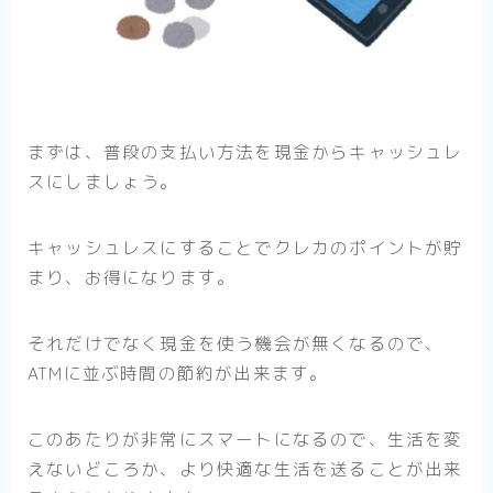
まずは、普段の支払い方法を現金からキャッシュレ
スにしましょう。
キャッシュレスにすることでクレカのポイントが貯
まり、お得になります。
それだけでなく現金を使う機会が無くなるので、
ATMに並ぶ時間の節約が出来ます。
このあたりが非常にスマートになるので、生活を変
えないどころか、より快適な生活を送ることが出来