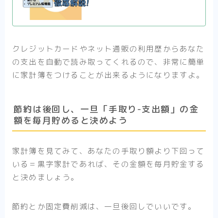
クレジットカードやネット通販の利用歴からあなた
の支出を自動で読み取ってくれるので、非常に簡単
に家計簿をつけることが出来るようになりますよ。
節約は後回し、一旦「手取り-支出額」の金
額を毎月貯めると決めよう
家計簿を見てみて、あなたの手取り額より下回って
いる＝黒字家計であれば、その金額を毎月貯金する
と決めましょう。
節約とか固定費削減は、一旦後回しでいいです。