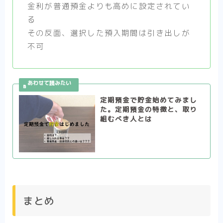
金利が普通預金よりも高めに設定されてい
る
その反面、選択した預入期間は引き出しが
不可
定期預金で貯金始めてみまし
た。定期預金の特徴と、取り
組むべき人とは
まとめ