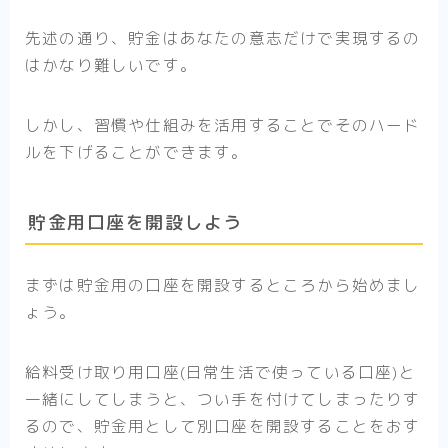
先述の通り、貯金はあなたの意志だけで実現するの
はかなり難しいです。
しかし、習慣や仕組みを活用することでそのハード
ルを下げることができます。
貯金用口座を開設しよう
まずは貯金用の口座を開設するところから始めまし
ょう。
給料受け取り用口座(日常生活で使っている口座)と
一緒にしてしまうと、つい手を付けてしまったりす
るので、貯金用として別口座を開設することをおす