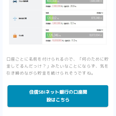
口座ごとに名前を付けられるので、「何のために貯
金してるんだっけ？」みたいなことにならず、気を
引き締めながら貯金を続けられそうですね。
住信SBIネット銀行の口座開
設はこちら