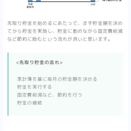
先取り貯金を始めるにあたって、まず貯金額を決め
てから貯金を実施し、貯金に勤めながら固定費削減
など節約に励むという流れが良いと思います。
<先取り貯金の流れ>
家計簿を基に毎月の貯金額を決める
貯金を実行する
固定費削減など、節約を行う
貯金の継続