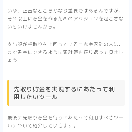
いや、正直なところかなり重要ではあるんですが、
それ以上に貯金を作るためのアクションを起こさな
いといけませんから。
支出額が手取りを上回っている＝赤字家計の人は、
まず黒字にできるように家計簿を振り返って見まし
ょう。
先取り貯金を実現するにあたって利
用したいツール
最後に先取り貯金を行うにあたって利用すべきツー
ルについて紹介していきます。