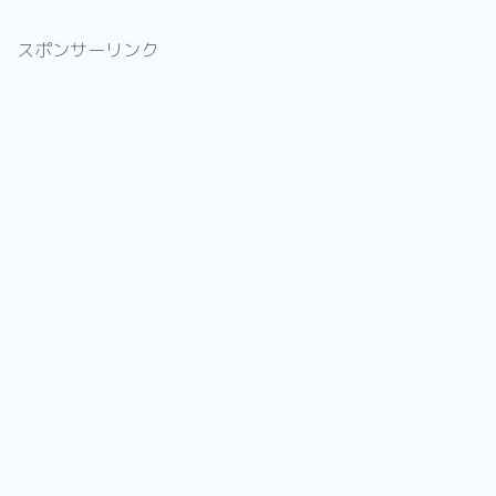
スポンサーリンク