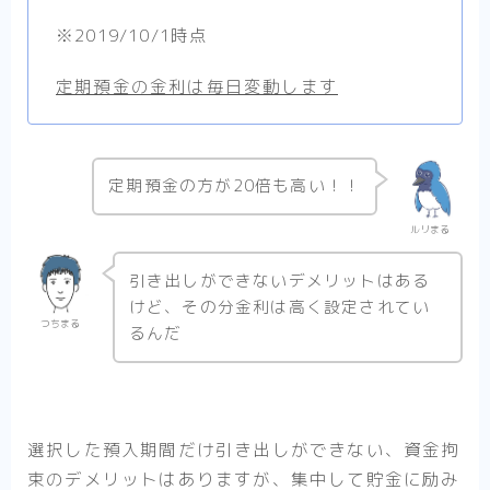
※2019/10/1時点
定期預金の金利は毎日変動します
定期預金の方が20倍も高い！！
ルリまる
引き出しができないデメリットはある
けど、その分金利は高く設定されてい
つちまる
るんだ
選択した預入期間だけ引き出しができない、資金拘
束のデメリットはありますが、集中して貯金に励み