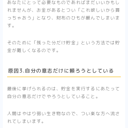
あなたにとって必要なものであればまだいいかもし
れませんが、お金があるとつい「これ欲しいから買
っちゃおう」となり、財布のひもが緩んでしまいま
す。
そのために「残った分だけ貯金」という方法では貯
金が難しくなるのです。
原因3.自分の意志だけに頼ろうとしている
最後に挙げられるのは、貯金を実行するにあたって
自分の意志だけでやろうとしていること。
人間はやはり弱い生き物なので、つい楽な方へ流さ
れてしまいます。