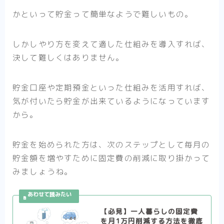
かといって貯金って簡単なようで難しいもの。
しかしやり方を変えて適した仕組みを導入すれば、
決して難しくはありません。
貯金口座や定期預金といった仕組みを活用すれば、
気が付いたら貯金が出来ているようになっています
から。
貯金を始められた方は、次のステップとして毎月の
貯金額を増やすために固定費の削減に取り掛かって
みましょうね。
【必見】一人暮らしの固定費
を月1万円削減する方法を徹底