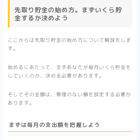
先取り貯金の始め方。まずいくら貯
金するか決めよう
ここからは先取り貯金の始め方について解説をしま
す。
始めるにあたって、まずあなたが毎月いくら貯金を
していくのか、決める必要があります。
そしてその金額は、無理のない額を設定する必要が
あります。
まずは毎月の支出額を把握しよう