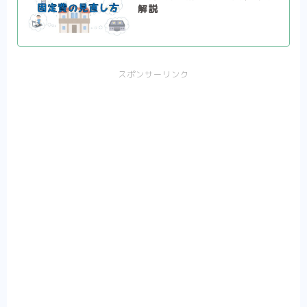
解説
スポンサーリンク