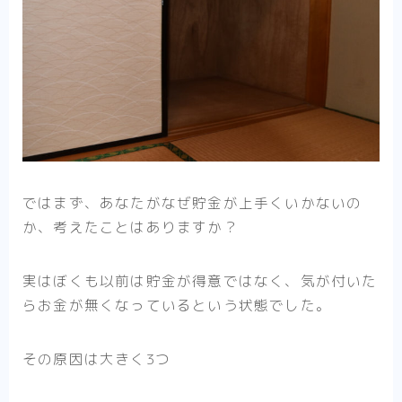
ではまず、あなたがなぜ貯金が上手くいかないの
か、考えたことはありますか？
実はぼくも以前は貯金が得意ではなく、気が付いた
らお金が無くなっているという状態でした。
その原因は大きく3つ