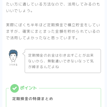
たい方に適している方法なので、活用してみるのも
いいでしょう。
実際にぼくも半年ほど定期預金で積立貯金をしてい
ますが、確実にまとまった金額を貯められているの
で活用してよかったなと思っています。
定期預金のお金は引き出すことが出来
ないから、無駄遣いできないなって気
つちまる
が締まるんだよね
定期預金の特徴まとめ