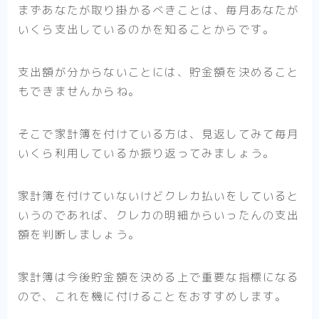
まずあなたが取り掛かるべきことは、毎月あなたが
いくら支出しているのかを知ることからです。
支出額が分からないことには、貯金額を決めること
もできませんからね。
そこで家計簿を付けている方は、見返してみて毎月
いくら利用しているか振り返ってみましょう。
家計簿を付けていないけどクレカ払いをしていると
いうのであれば、クレカの明細からいったんの支出
額を判断しましょう。
家計簿は今後貯金額を決める上で重要な指標になる
ので、これを機に付けることをおすすめします。