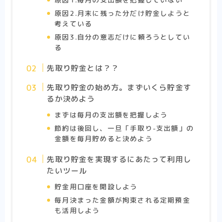
原因2.月末に残った分だけ貯金しようと
考えている
原因3.自分の意志だけに頼ろうとしてい
る
先取り貯金とは？？
先取り貯金の始め方。まずいくら貯金す
るか決めよう
まずは毎月の支出額を把握しよう
節約は後回し、一旦「手取り-支出額」の
金額を毎月貯めると決めよう
先取り貯金を実現するにあたって利用し
たいツール
貯金用口座を開設しよう
毎月決まった金額が拘束される定期預金
も活用しよう