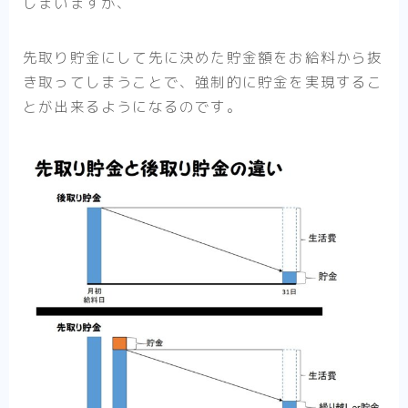
しまいますが、
先取り貯金にして先に決めた貯金額をお給料から抜
き取ってしまうことで、強制的に貯金を実現するこ
とが出来るようになるのです。