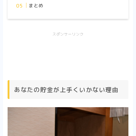
まとめ
スポンサーリンク
あなたの貯金が上手くいかない理由