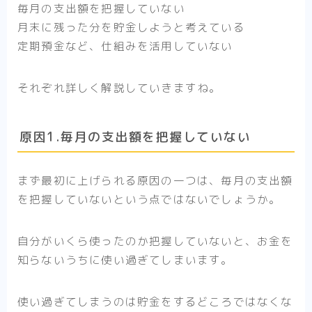
毎月の支出額を把握していない
月末に残った分を貯金しようと考えている
定期預金など、仕組みを活用していない
それぞれ詳しく解説していきますね。
原因1.毎月の支出額を把握していない
まず最初に上げられる原因の一つは、毎月の支出額
を把握していないという点ではないでしょうか。
自分がいくら使ったのか把握していないと、お金を
知らないうちに使い過ぎてしまいます。
使い過ぎてしまうのは貯金をするどころではなくな