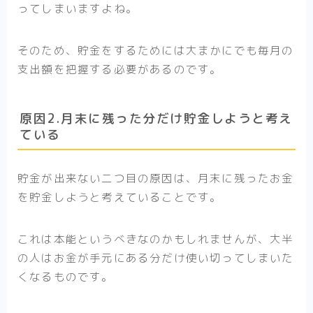
ってしまいますよね。
そのため、貯金をするためには大まかにでも毎月の
支出額を把握する必要があるのです。
原因2.月末に残った分だけ貯金しようと考え
ている
貯金が出来ない二つ目の原因は、月末に残ったお金
を貯金しようと考えていることです。
これは本能というべきなのかもしれませんが、大半
の人はお金が手元にある分だけ使い切ってしまいた
くなるものです。