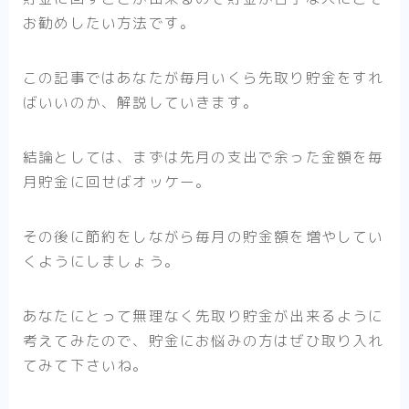
お勧めしたい方法です。
この記事ではあなたが毎月いくら先取り貯金をすれ
ばいいのか、解説していきます。
結論としては、まずは先月の支出で余った金額を毎
月貯金に回せばオッケー。
その後に節約をしながら毎月の貯金額を増やしてい
くようにしましょう。
あなたにとって無理なく先取り貯金が出来るように
考えてみたので、貯金にお悩みの方はぜひ取り入れ
てみて下さいね。