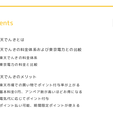
ents
楽天でんきとは
楽天でんきの料金体系および東京電力との比較
楽天でんきの料金体系
東京電力の料金と比較
楽天でんきのメリット
楽天市場での買い物でポイント付与率が上がる
基本料金0円、アンペア数が高いほどお得になる
電気代に応じてポイント付与
ポイント払い可能、期間限定ポイントが使える