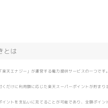
きとは
「楽天エナジー」が運営する電力提供サービスの一つです
付くだけに利用額に応じた楽天スーパーポイントが貯まり
ポイントを支払いに充てることが可能であり、全額ポイン