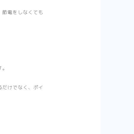
、節電をしなくても
す。
るだけでなく、ポイ