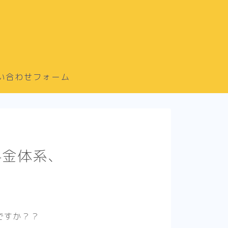
い合わせフォーム
料金体系、
ですか？？