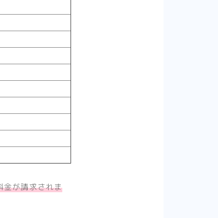
料金が請求されま