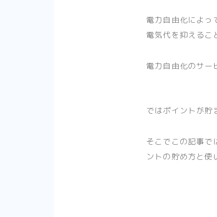
電力自由化によっ
電気代を抑えるこ
電力自由化のサー
ではポイントが貯
そこでこの記事で
ントの貯め方と使