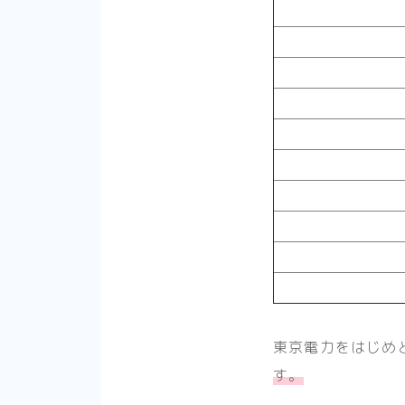
東京電力をはじめ
す。