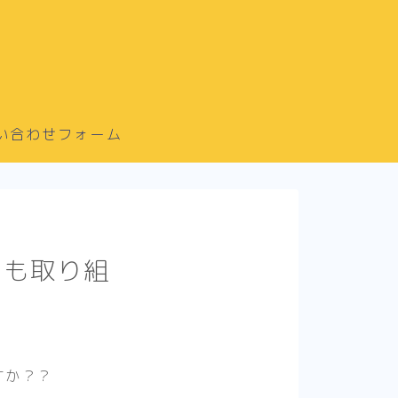
い合わせフォーム
ても取り組
すか？？