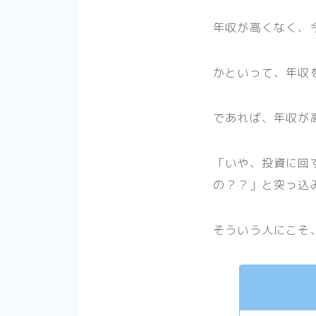
年収が高くなく、
かといって、年収
であれば、年収が
「いや、投資に回
の？？」と突っ込
そういう人にこそ