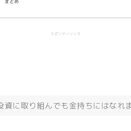
まとめ
スポンサーリンク
投資に取り組んでも金持ちにはなれ