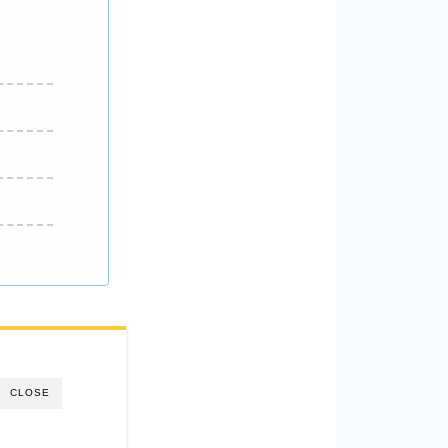
CLOSE