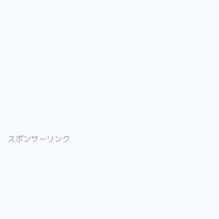
スポンサーリンク