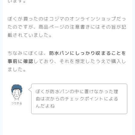
います。
ぼくが買ったのはコジマのオンラインショップだっ
たのですが、商品ページの注意書きにはその旨が記
載されていました。
ちなみにぼくは、
防水パンにしっかり収まることを
事前に確認
しており、それを想定したうえで購入し
ました。
ぼくが防水パンの中に置けなかった理
由は次からのチェックポイントによる
つちまる
んだよね