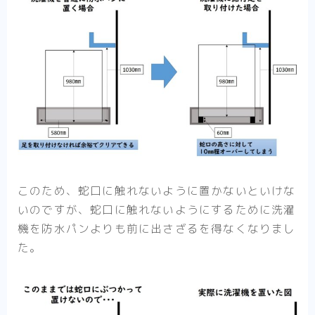
このため、蛇口に触れないように置かないといけな
いのですが、蛇口に触れないようにするために洗濯
機を防水パンよりも前に出さざるを得なくなりまし
た。