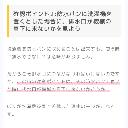
確認ポイント2:防水パンに洗濯機を
置くとした場合に、排水口が機械の
真下に来ないかを見よう
洗濯機を防水パンに収めることは出来ても、使う時
に排水できなければ意味がありません。
だからこそ排水口につながなければいけないのです
が、
この時の注意ポイントは、その防水パンに置い
た時に排水口が機械の真下に来ないかどうか。
ぼくが洗濯機設置で苦戦した理由の一つがこれで
す。