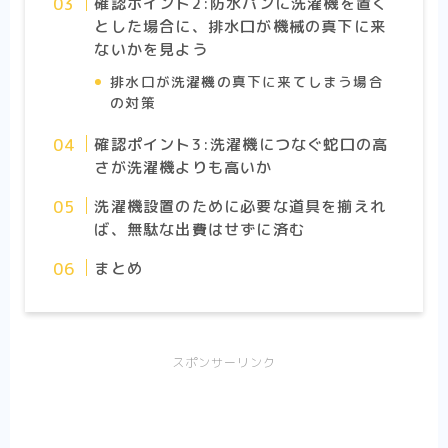
確認ポイント2:防水パンに洗濯機を置く
とした場合に、排水口が機械の真下に来
ないかを見よう
排水口が洗濯機の真下に来てしまう場合
の対策
確認ポイント3:洗濯機につなぐ蛇口の高
さが洗濯機よりも高いか
洗濯機設置のために必要な道具を揃えれ
ば、無駄な出費はせずに済む
まとめ
スポンサーリンク