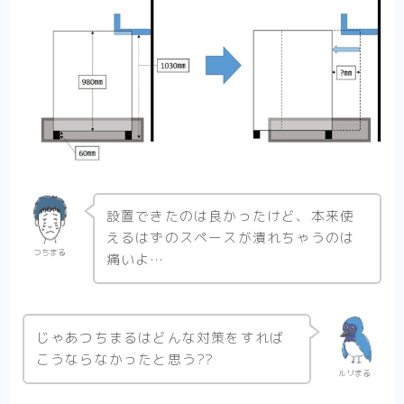
設置できたのは良かったけど、本来使
えるはずのスペースが潰れちゃうのは
つちまる
痛いよ…
じゃあつちまるはどんな対策をすれば
こうならなかったと思う??
ルリまる