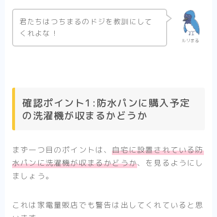
君たちはつちまるのドジを教訓にして
くれよな！
ルリまる
確認ポイント1:防水パンに購入予定
の洗濯機が収まるかどうか
まず一つ目のポイントは、
自宅に設置されている防
水パンに洗濯機が収まるかどうか
、を見るようにし
ましょう。
これは家電量販店でも警告は出してくれていると思