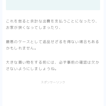
これを怠ると余計な出費を支払うことになったり、
お家が狭くなってしまったり、
最悪のケースとして返品せざるを得ない場合もある
かもしれません。
大きな買い物をする前には、必ず事前の確認は欠か
さないようにしましょうね。
スポンサーリンク