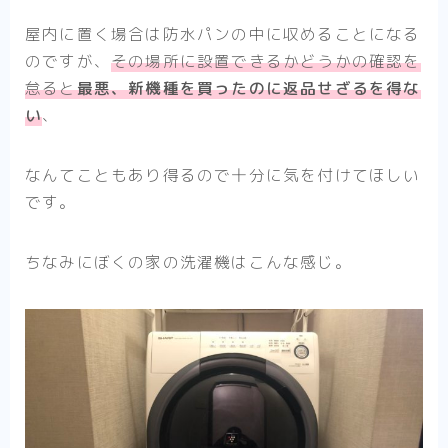
屋内に置く場合は防水パンの中に収めることになる
のですが、
その場所に設置できるかどうかの確認を
怠ると
最悪、新機種を買ったのに返品せざるを得な
い
、
なんてこともあり得るので十分に気を付けてほしい
です。
ちなみにぼくの家の洗濯機はこんな感じ。