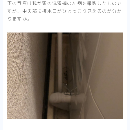
下の写真は我が家の洗濯機の左側を撮影したもので
すが、中央部に排水口がひょっこり見えるのが分か
りますか。