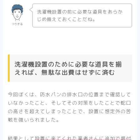
洗濯機設置の前に必要な道具をあらか
じめ揃えておくことだね。
つちまる
洗濯機設置のために必要な道具を揃
えれば、無駄な出費はせずに済む
今回ぼくは、防水パンの排水口の位置まで確認して
いなかったこと、そしてその対策をしたことで蛇口
の高さを超えてしまったことで、設置に想定外の苦
戦を強いられました。
結果として
設置に来てくれた業者さんに追加で据付