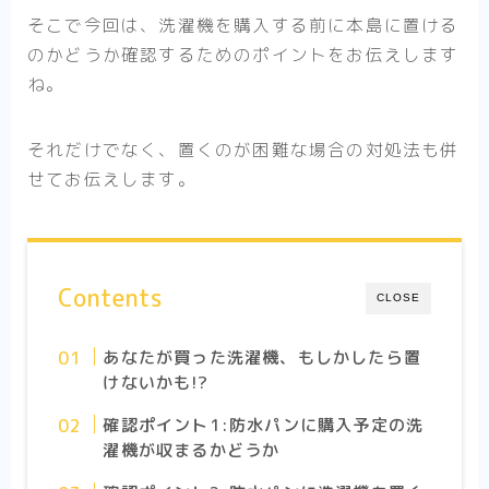
そこで今回は、洗濯機を購入する前に本島に置ける
のかどうか確認するためのポイントをお伝えします
ね。
それだけでなく、置くのが困難な場合の対処法も併
せてお伝えします。
Contents
CLOSE
あなたが買った洗濯機、もしかしたら置
けないかも!?
確認ポイント1:防水パンに購入予定の洗
濯機が収まるかどうか