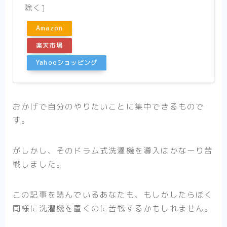
除く]
Amazon
楽天市場
Yahooショッピング
おかげで自分のやりたいことに集中できるもので
す。
がしかし、そのドラム式洗濯機を導入はかなーり苦
戦しました。
この記事を読んでいるあなたも、もしかしたらぼく
同様に洗濯機を置くのに苦戦するかもしれません。