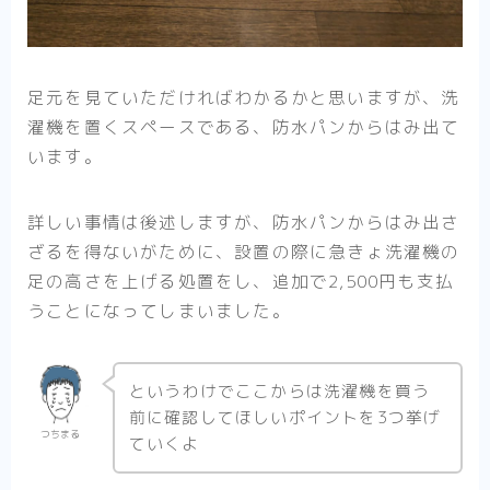
足元を見ていただければわかるかと思いますが、洗
濯機を置くスペースである、防水パンからはみ出て
います。
詳しい事情は後述しますが、防水パンからはみ出さ
ざるを得ないがために、設置の際に急きょ洗濯機の
足の高さを上げる処置をし、追加で2,500円も支払
うことになってしまいました。
というわけでここからは洗濯機を買う
前に確認してほしいポイントを3つ挙げ
つちまる
ていくよ