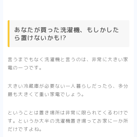
あなたが買った洗濯機、もしかした
ら置けないかも!?
言うまでもなく洗濯機と言うのは、非常に大きい家
電の一つです。
大きい冷蔵庫が必要ない一人暮らしだったら、多分
最も大きくて重い家電でしょう。
ということは置き場所は非常に限られてくるわけで
す。というか大半の洗濯機置き場ってお家に一か所
だけですよね。