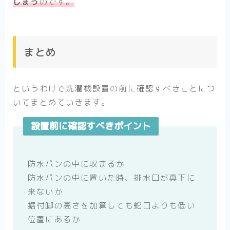
しまう
のです。
まとめ
というわけで洗濯機設置の前に確認すべきことにつ
いてまとめていきます。
設置前に確認すべきポイント
防水パンの中に収まるか
防水パンの中に置いた時、排水口が真下に
来ないか
据付脚の高さを加算しても蛇口よりも低い
位置にあるか