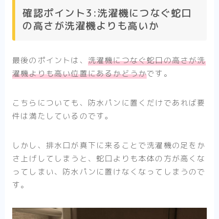
確認ポイント3:洗濯機につなぐ蛇口
の高さが洗濯機よりも高いか
最後のポイントは、
洗濯機につなぐ蛇口の高さが洗
濯機よりも高い位置にあるかどうか
です。
こちらについても、防水パンに置くだけであれば要
件は満たしているのです。
しかし、排水口が真下に来ることで洗濯機の足をか
さ上げしてしまうと、蛇口よりも本体の方が高くな
ってしまい、防水パンに置けなくなってしまうので
す。