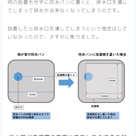
何の処置もせずに防水パンに置くと、排水口を潰し
てしまって排水が出来なくなってしまうのです。
設置したら排水口を潰してしまうという想定はして
いなかったので、さすがに焦りました。