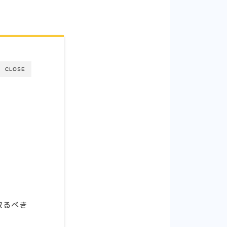
CLOSE
取るべき