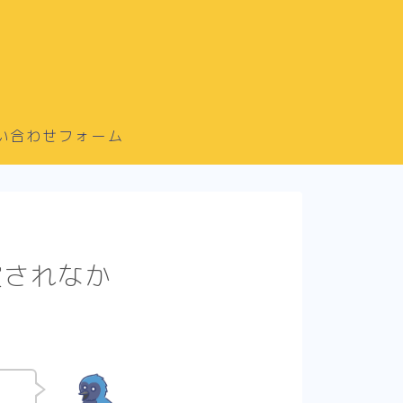
い合わせフォーム
償されなか
っ