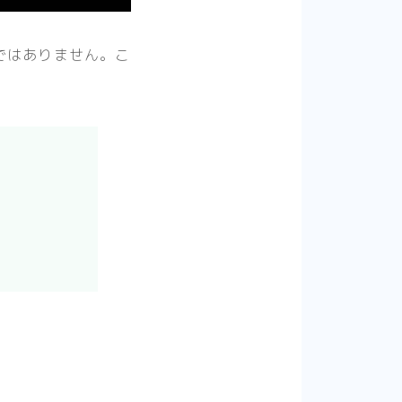
ではありません。こ