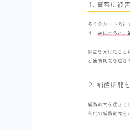
1. 警察に
多くのカード会社
す。
逆に言うと、
被害を受けたこと
と補償期間を過ぎ
2. 補償期間
補償期間を過ぎて
利用の補償期間を