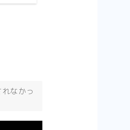
されなかっ