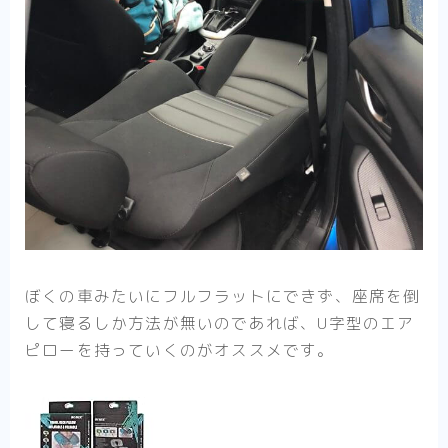
ぼくの車みたいにフルフラットにできず、座席を倒
して寝るしか方法が無いのであれば、U字型のエア
ピローを持っていくのがオススメです。