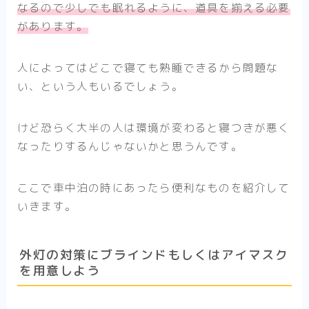
なるので少しでも眠れるように、道具を揃える必要
があります。
人によってはどこで寝ても熟睡できるから問題な
い、という人もいるでしょう。
けど恐らく大半の人は環境が変わると寝つきが悪く
なったりするんじゃないかと思うんです。
ここで車中泊の時にあったら便利なものを紹介して
いきます。
外灯の対策にブラインドもしくはアイマスク
を用意しよう