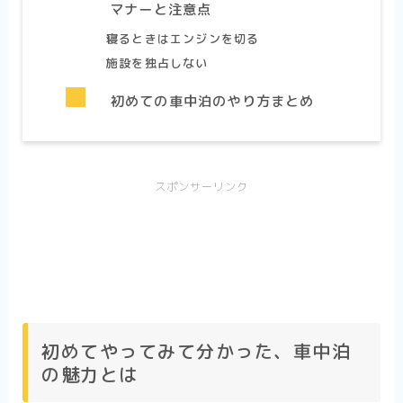
マナーと注意点
寝るときはエンジンを切る
施設を独占しない
初めての車中泊のやり方まとめ
スポンサーリンク
初めてやってみて分かった、車中泊
の魅力とは