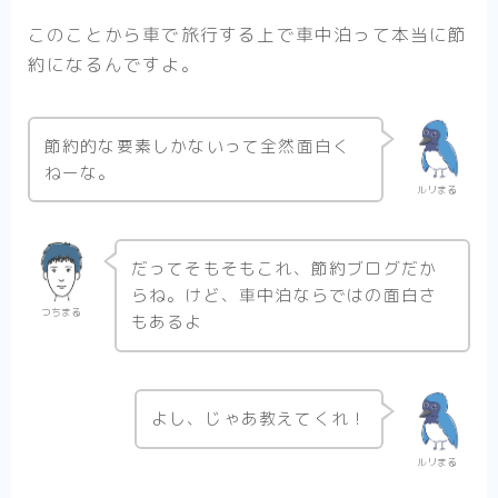
このことから車で旅行する上で車中泊って本当に節
約になるんですよ。
節約的な要素しかないって全然面白く
ねーな。
ルリまる
だってそもそもこれ、節約ブログだか
らね。けど、車中泊ならではの面白さ
つちまる
もあるよ
よし、じゃあ教えてくれ！
ルリまる