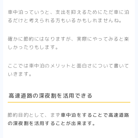
車中泊っていうと、支出を抑えるためにただ車に泊
るだけと考えられる方もいるかもしれませんね。
確かに節約にはなりますが、実際にやってみると楽
しかったりもします。
ここでは車中泊のメリットと面白さについて書いて
いきます。
高速道路の深夜割を活用できる
節約目的として、まず
車中泊をすることで高速道路
の深夜割を活用することが出来ます。