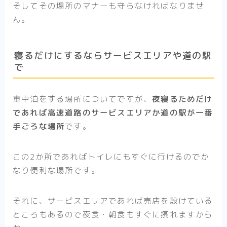
そしてその場所のマナーも守らなければなりませ
ん。
寝るだけにするならサービスエリアや道の駅
で
車中泊をする場所についてですが、
夜寝るためだけ
であれば高速道路のサービスエリアか道の駅が一番
手ごろな場所
です。
この2か所であればトイレにもすぐに行けるのでか
なり便利な場所です。
それに、サービスエリアであれば売店を設けている
ところもあるので夜食・朝食もすぐに摂れますから