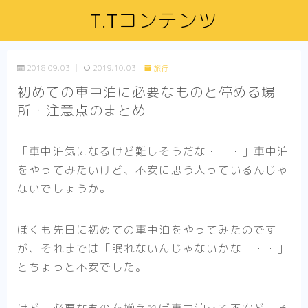
T.Tコンテンツ
2018.09.03
2019.10.03
旅行
初めての車中泊に必要なものと停める場
所・注意点のまとめ
「車中泊気になるけど難しそうだな・・・」車中泊
をやってみたいけど、不安に思う人っているんじゃ
ないでしょうか。
ぼくも先日に初めての車中泊をやってみたのです
が、それまでは「眠れないんじゃないかな・・・」
とちょっと不安でした。