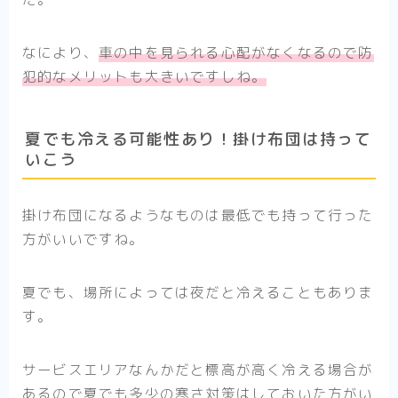
なにより、
車の中を見られる心配がなくなるので防
犯的なメリットも大きいですしね。
夏でも冷える可能性あり！掛け布団は持って
いこう
掛け布団になるようなものは最低でも持って行った
方がいいですね。
夏でも、場所によっては夜だと冷えることもありま
す。
サービスエリアなんかだと標高が高く冷える場合が
あるので夏でも多少の寒さ対策はしておいた方がい