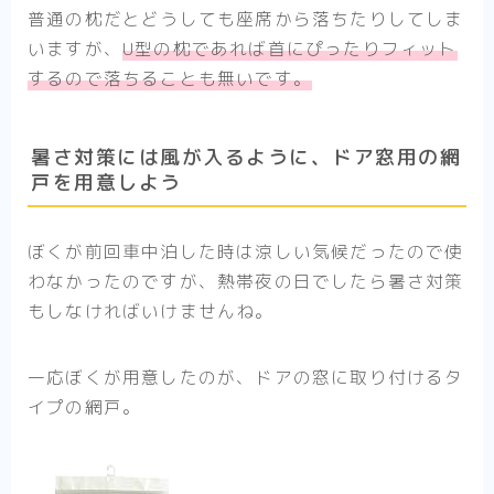
普通の枕だとどうしても座席から落ちたりしてしま
いますが、
U型の枕であれば首にぴったりフィット
するので落ちることも無いです。
暑さ対策には風が入るように、ドア窓用の網
戸を用意しよう
ぼくが前回車中泊した時は涼しい気候だったので使
わなかったのですが、熱帯夜の日でしたら暑さ対策
もしなければいけませんね。
一応ぼくが用意したのが、ドアの窓に取り付けるタ
イプの網戸。