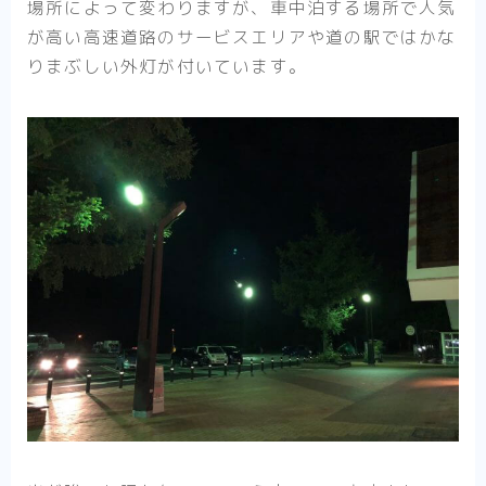
場所によって変わりますが、車中泊する場所で人気
が高い高速道路のサービスエリアや道の駅ではかな
りまぶしい外灯が付いています。