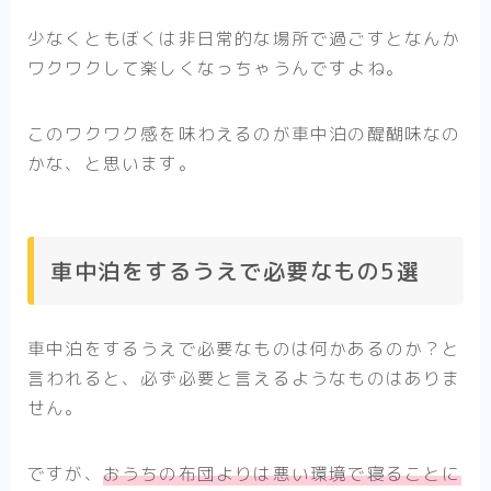
少なくともぼくは非日常的な場所で過ごすとなんか
ワクワクして楽しくなっちゃうんですよね。
このワクワク感を味わえるのが車中泊の醍醐味なの
かな、と思います。
車中泊をするうえで必要なもの5選
車中泊をするうえで必要なものは何かあるのか？と
言われると、必ず必要と言えるようなものはありま
せん。
ですが、
おうちの布団よりは悪い環境で寝ることに