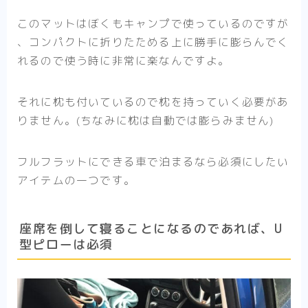
このマットはぼくもキャンプで使っているのですが
、コンパクトに折りたためる上に勝手に膨らんでく
れるので使う時に非常に楽なんですよ。
それに枕も付いているので枕を持っていく必要があ
りません。(ちなみに枕は自動では膨らみません)
フルフラットにできる車で泊まるなら必須にしたい
アイテムの一つです。
座席を倒して寝ることになるのであれば、U
型ピローは必須