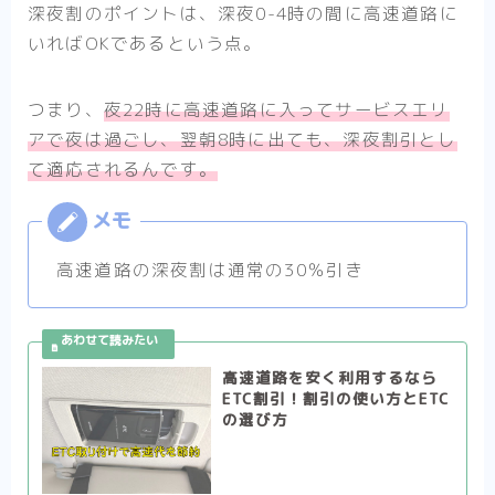
深夜割のポイントは、深夜0-4時の間に高速道路に
いればOKであるという点。
つまり、
夜22時に高速道路に入ってサービスエリ
アで夜は過ごし、翌朝8時に出ても、深夜割引とし
て適応されるんです。
高速道路の深夜割は通常の30％引き
高速道路を安く利用するなら
ETC割引！割引の使い方とETC
の選び方