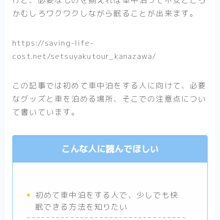
けど、必要なものを揃えれば車中泊って不安どころ
かむしろワクワクしながら眠ることが出来ます。
https://saving-life-
cost.net/setsuyakutour_kanazawa/
この記事では初めて車中泊をする人に向けて、必要
なグッズと車を泊める場所、そこでの注意点につい
て書いています。
こんな人に読んでほしい
初めて車中泊をする人で、少しでも快
眠できる方法を知りたい