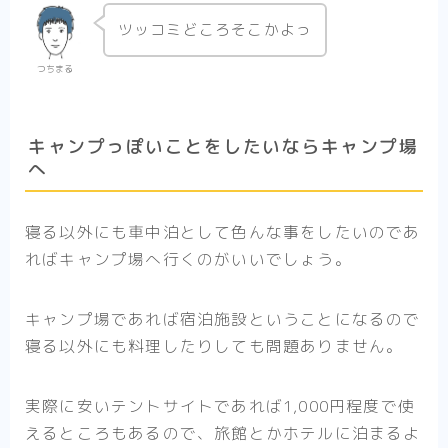
ツッコミどころそこかよっ
つちまる
キャンプっぽいことをしたいならキャンプ場
へ
寝る以外にも車中泊として色んな事をしたいのであ
ればキャンプ場へ行くのがいいでしょう。
キャンプ場であれば宿泊施設ということになるので
寝る以外にも料理したりしても問題ありません。
実際に安いテントサイトであれば1,000円程度で使
えるところもあるので、旅館とかホテルに泊まるよ