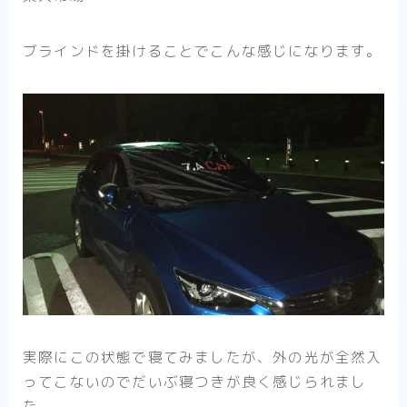
ブラインドを掛けることでこんな感じになります。
実際にこの状態で寝てみましたが、外の光が全然入
ってこないのでだいぶ寝つきが良く感じられまし
た。