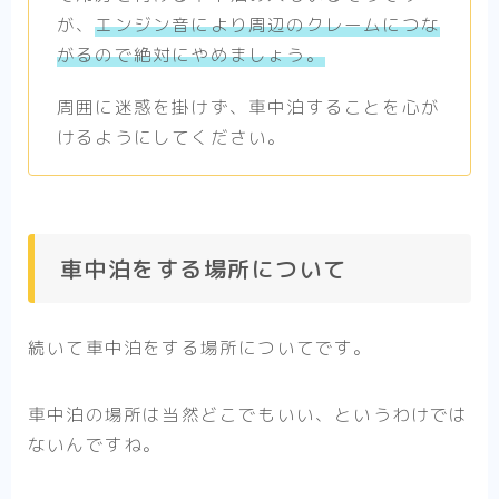
が、
エンジン音により周辺のクレームにつな
がるので絶対にやめましょう。
周囲に迷惑を掛けず、車中泊することを心が
けるようにしてください。
車中泊をする場所について
続いて車中泊をする場所についてです。
車中泊の場所は当然どこでもいい、というわけでは
ないんですね。