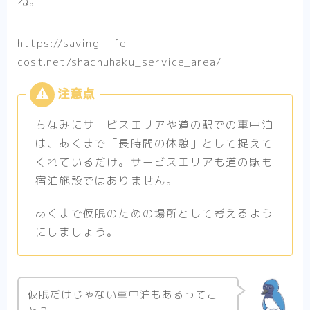
ね。
https://saving-life-
cost.net/shachuhaku_service_area/
ちなみにサービスエリアや道の駅での車中泊
は、あくまで「長時間の休憩」として捉えて
くれているだけ。サービスエリアも道の駅も
宿泊施設ではありません。
あくまで仮眠のための場所として考えるよう
にしましょう。
仮眠だけじゃない車中泊もあるってこ