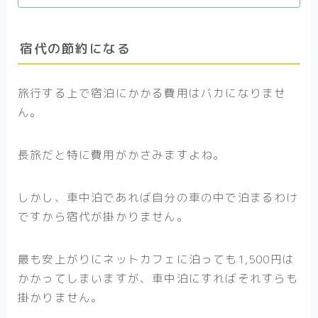
宿代の節約になる
旅行する上で宿泊にかかる費用はバカになりませ
ん。
長旅だと特に費用がかさみますよね。
しかし、車中泊であれば自分の車の中で泊まるわけ
ですから宿代が掛かりません。
最も安上がりにネットカフェに泊っても1,500円は
かかってしまいますが、車中泊にすればそれすらも
掛かりません。