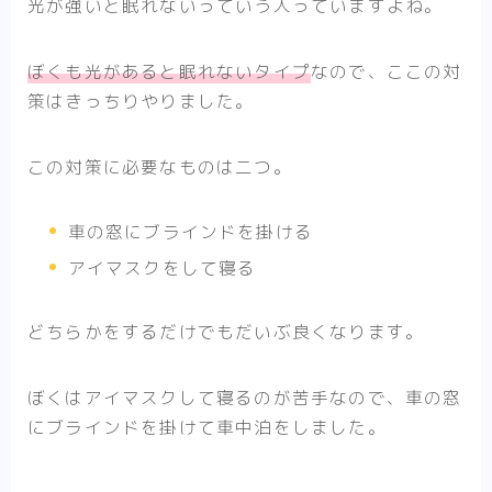
光が強いと眠れないっていう人っていますよね。
ぼくも光があると眠れないタイプ
なので、ここの対
策はきっちりやりました。
この対策に必要なものは二つ。
車の窓にブラインドを掛ける
アイマスクをして寝る
どちらかをするだけでもだいぶ良くなります。
ぼくはアイマスクして寝るのが苦手なので、車の窓
にブラインドを掛けて車中泊をしました。