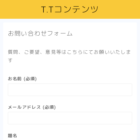
T.Tコンテンツ
お問い合わせフォーム
質問、ご要望、意見等はこちらにてお願いいたしま
す
お名前 (必須)
メールアドレス (必須)
題名