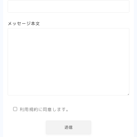
メッセージ本文
利用規約に同意します。